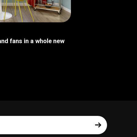
nd fans in a whole new