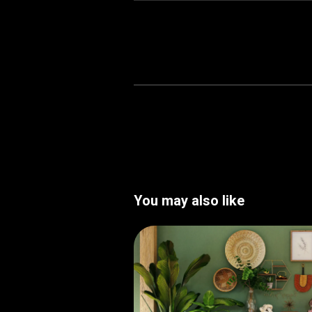
You may also like