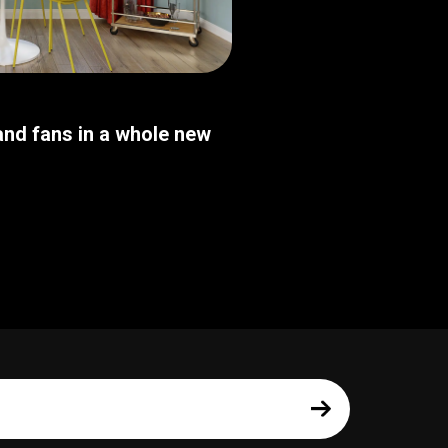
nd fans in a whole new