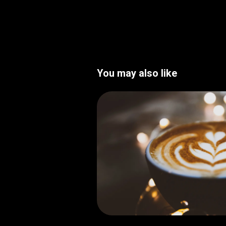
You may also like