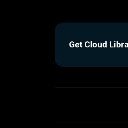
Get Cloud Libr