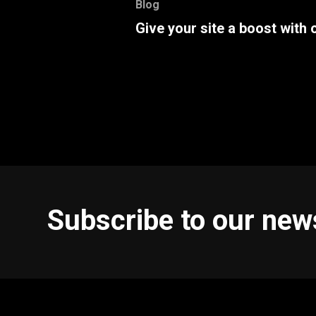
Blog
Give your site a boost with 
Subscribe to our new