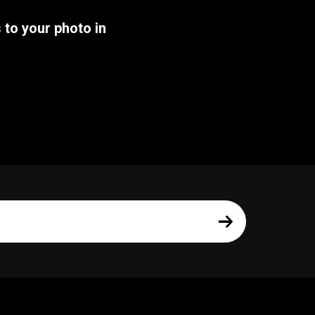
 to your photo in