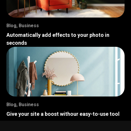
Blog
,
Business
Automatically add effects to your photo in
seconds
Blog
,
Business
Give your site a boost withour easy-to-use tool