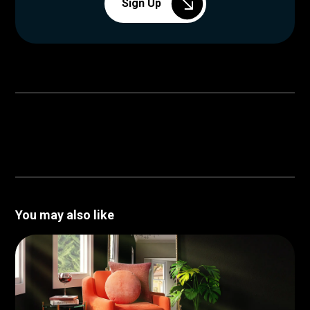
Sign Up
You may also like