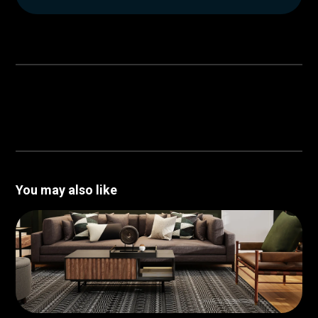
You may also like