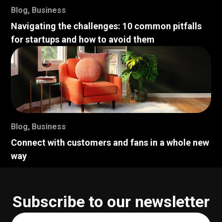
Blog
,
Business
Navigating the challenges: 10 common pitfalls
for startups and how to avoid them
Blog
,
Business
Connect with customers and fans in a whole new
way
Subscribe to our newsletter
Your