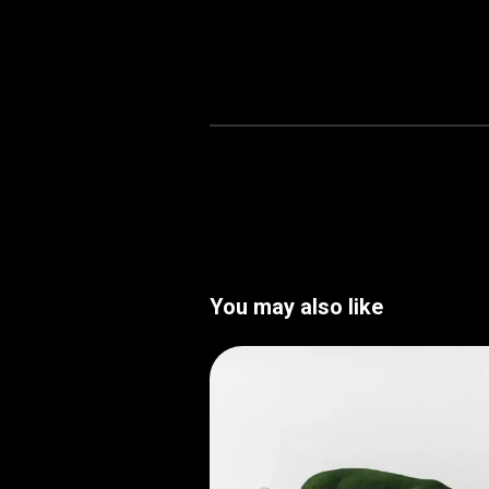
You may also like