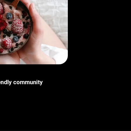
iendly community