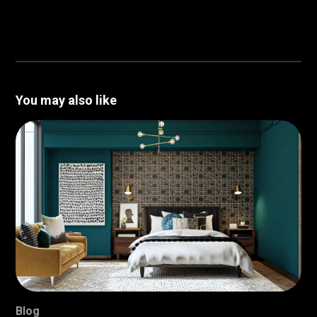
You may also like
Blog