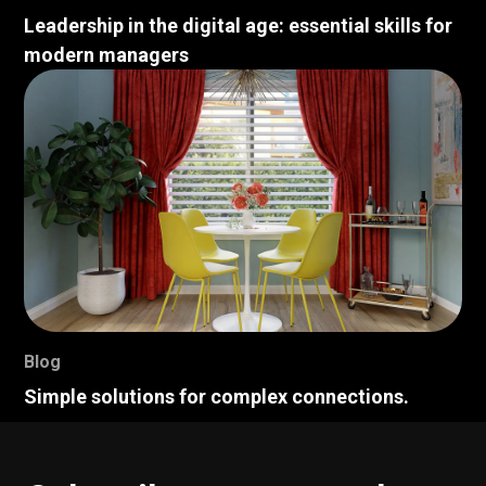
Leadership in the digital age: essential skills for
modern managers
Blog
Simple solutions for complex connections.