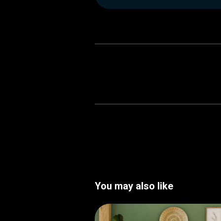
You may also like