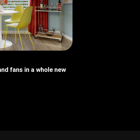
nd fans in a whole new