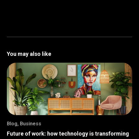
You may also like
Blog
,
Business
Future of work: how technology is transforming