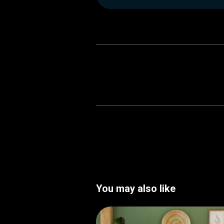
You may also like