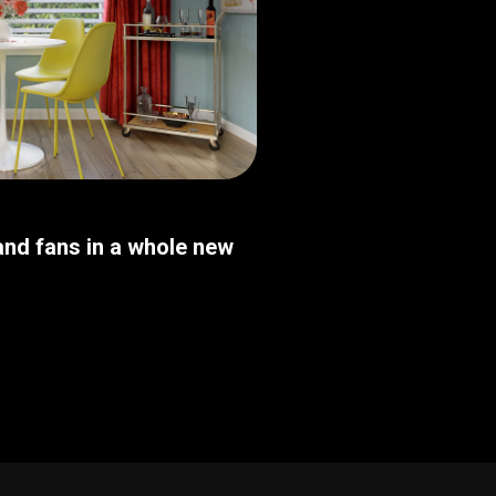
nd fans in a whole new