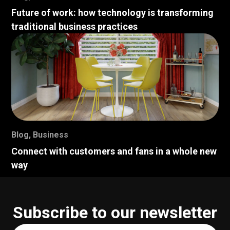
Future of work: how technology is transforming
traditional business practices
Blog
,
Business
Connect with customers and fans in a whole new
way
Subscribe to our newsletter
Your