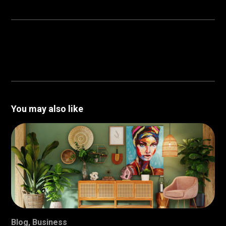
You may also like
Blog
,
Business