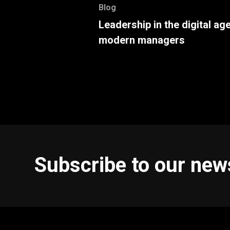
Blog
Leadership in the digital age
modern managers
Subscribe to our new