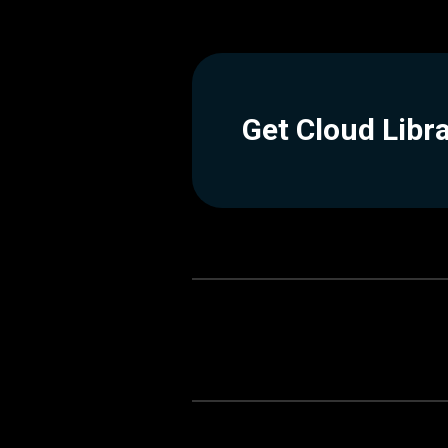
Get Cloud Libr