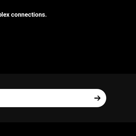
plex connections.