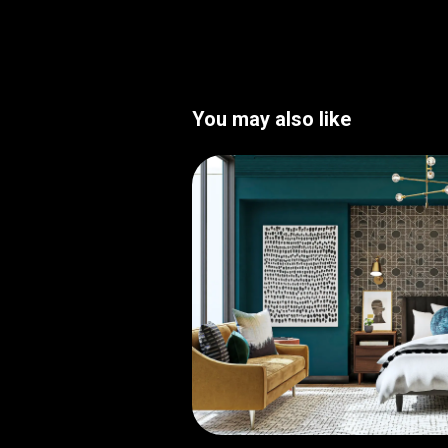
You may also like