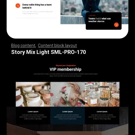
Blog content
,
Content block layout
,
,
,
,
,
,
,
,
,
,
,
,
,
,
,
,
,
,
,
,
,
,
,
,
,
,
,
,
,
,
,
,
,
,
,
,
,
,
,
,
,
,
,
,
,
,
,
,
,
,
,
,
,
,
,
,
,
,
,
,
,
,
,
,
,
,
,
,
,
,
,
,
,
,
,
,
,
,
,
,
,
,
,
,
,
,
,
,
,
,
,
,
,
,
,
,
,
,
,
,
,
,
,
,
,
,
,
,
,
,
,
,
,
,
,
,
,
,
,
,
,
,
,
,
,
,
,
,
,
,
,
,
,
,
,
,
,
,
,
,
,
,
,
,
,
,
,
,
,
,
,
Story Mix Light SML-PRO-170