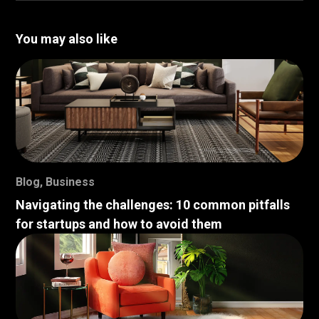
You may also like
Blog
,
Business
Navigating the challenges: 10 common pitfalls
for startups and how to avoid them