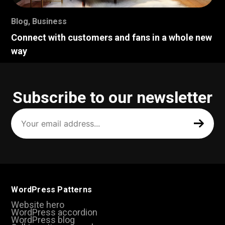
Blog
,
Business
Connect with customers and fans in a whole new
way
Subscribe to our newsletter
Your
email
address
(Required)
WordPress Patterns
Website hero
WordPress accordion
WordPress blog