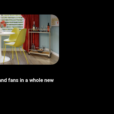
nd fans in a whole new