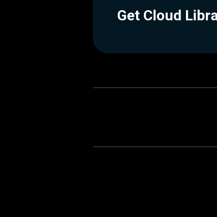
Get Cloud Libr