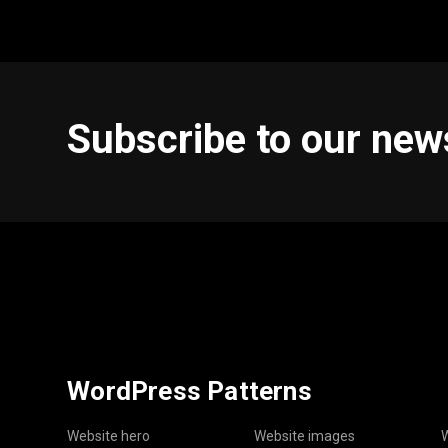
Subscribe to our new
WordPress Patterns
Website hero
Website images
W