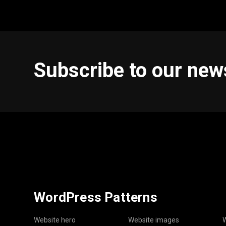
Subscribe to our new
WordPress Patterns
Website hero
Website images
W