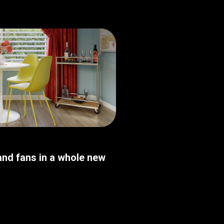
nd fans in a whole new