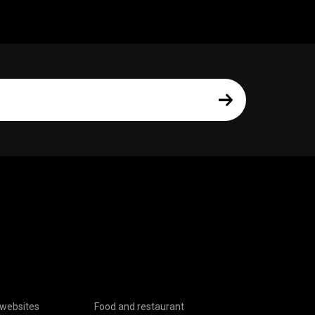
websites
Food and restaurant