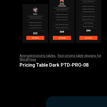
Animated pricing tables
,
Best pricing table designs for
WordPress
,
,
,
,
,
,
,
,
,
,
,
,
,
,
,
,
,
,
,
,
,
,
,
,
,
,
,
,
,
,
,
,
,
,
,
,
,
,
,
,
,
,
,
,
,
,
,
,
,
,
,
,
,
,
,
,
,
,
,
,
,
,
,
,
,
,
,
,
,
,
,
,
,
,
,
,
,
,
,
,
,
,
,
,
,
,
,
,
,
,
,
,
,
,
,
,
,
,
,
,
,
,
,
,
,
,
,
,
,
,
,
,
,
,
,
,
,
,
,
,
,
,
,
,
,
,
,
,
,
,
,
,
Pricing Table Dark PTD-PRO-08