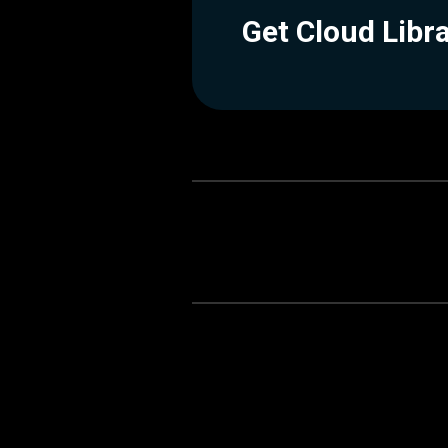
Get Cloud Libr