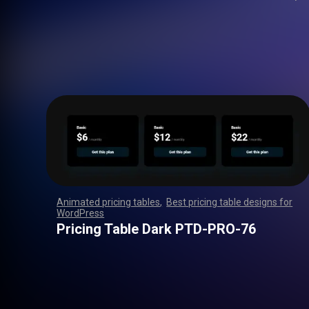
Animated pricing tables
,
Best pricing table designs for
WordPress
,
,
,
,
,
,
,
,
,
,
,
,
,
,
,
,
,
,
,
,
,
,
,
,
,
,
,
,
,
,
,
,
,
,
,
,
,
,
,
,
,
,
,
,
,
,
,
,
,
,
,
,
,
,
,
,
,
,
,
,
,
,
,
,
,
,
,
,
,
,
,
,
,
,
,
,
,
,
,
,
,
,
,
,
,
,
,
,
,
,
,
,
,
,
,
,
,
,
,
,
,
,
,
,
,
,
,
,
,
,
,
,
,
,
,
,
,
,
,
,
,
,
,
,
,
,
,
,
,
,
,
,
Pricing Table Dark PTD-PRO-76