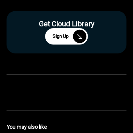
Get Cloud Library
Sign Up
You may also like