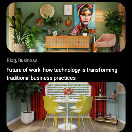
Blog
,
Business
Future of work: how technology is transforming
traditional business practices