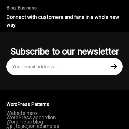
Blog
,
Business
Connect with customers and fans in a whole new
way
Subscribe to our newsletter
Your
email
address
(Required)
WordPress Patterns
Website hero
WordPress accordion
WordPress blog
Call to action examples