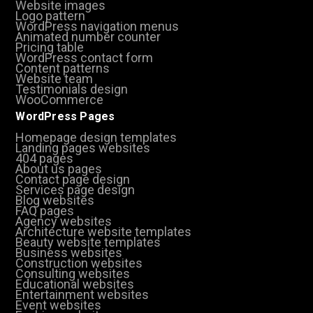
Website images
Logo pattern
WordPress navigation menus
Animated number counter
Pricing table
WordPress contact form
Content patterns
Website team
Testimonials design
WooCommerce
WordPress Pages
Homepage design templates
Landing pages websites
404 pages
About us pages
Contact page design
Services page design
Blog websites
FAQ pages
Agency websites
Architecture website templates
Beauty website templates
Business websites
Construction websites
Consulting websites
Educational websites
Entertainment websites
Event websites