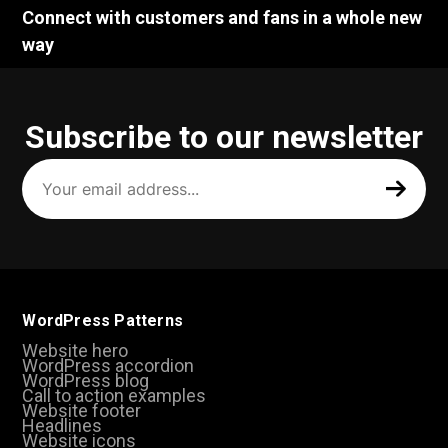
Connect with customers and fans in a whole new
way
Subscribe to our newsletter
Your
email
address
(Required)
WordPress Patterns
Website hero
WordPress accordion
WordPress blog
Call to action examples
Website footer
Headlines
Website icons