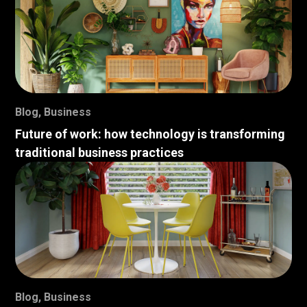
Blog
,
Business
Future of work: how technology is transforming
traditional business practices
Blog
,
Business