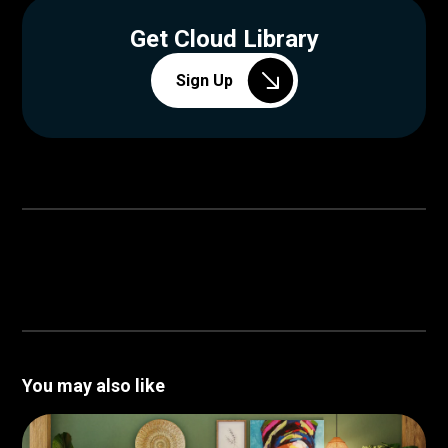
Get Cloud Library
Sign Up
You may also like