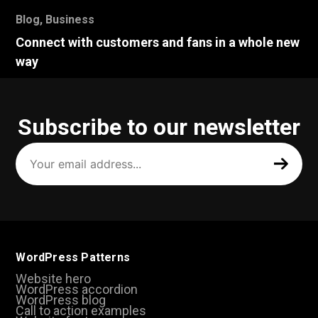
Blog
,
Business
Connect with customers and fans in a whole new
way
Subscribe to our newsletter
Your
email
address
(Required)
WordPress Patterns
Website hero
WordPress accordion
WordPress blog
Call to action examples