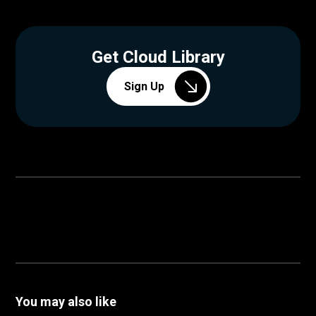
Get Cloud Library
Sign Up
You may also like