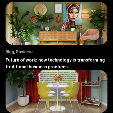
Blog
,
Business
Future of work: how technology is transforming
traditional business practices