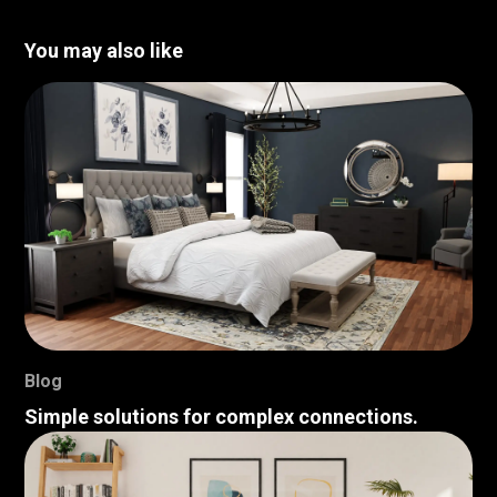
You may also like
Blog
Simple solutions for complex connections.