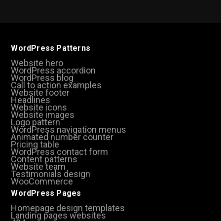
WordPress Patterns
Website hero
WordPress accordion
WordPress blog
Call to action examples
Website footer
Headlines
Website icons
Website images
Logo pattern
WordPress navigation menus
Animated number counter
Pricing table
WordPress contact form
Content patterns
Website team
Testimonials design
WooCommerce
WordPress Pages
Homepage design templates
Landing pages websites