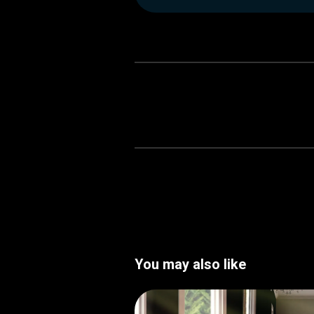
You may also like