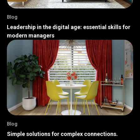
Blog
Leadership in the digital age: essential skills for
modern managers
Blog
Simple solutions for complex connections.