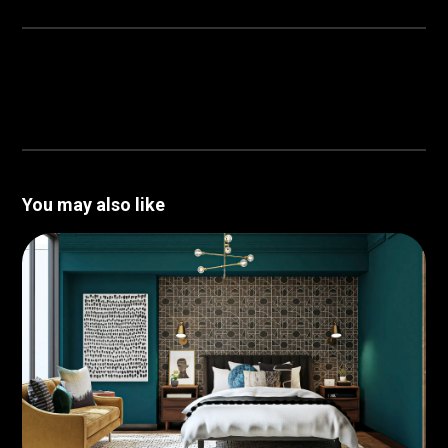
You may also like