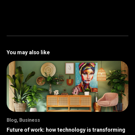
You may also like
Blog
,
Business
Future of work: how technology is transforming