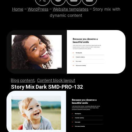
Home
–
WordPress
–
Website templates
–
Story mix with
dynamic content
Blog content
,
Content block layout
,
,
,
,
,
,
,
,
,
,
,
,
,
,
,
,
,
,
,
,
,
,
,
,
,
,
,
,
,
,
,
,
,
,
,
,
,
,
,
,
,
,
,
,
,
,
,
,
,
,
,
,
,
,
,
,
,
,
,
,
,
,
,
,
,
,
,
,
,
,
,
,
,
,
,
,
,
,
,
,
,
,
,
,
,
,
,
,
,
,
,
,
,
,
,
,
,
,
,
,
,
,
,
,
,
,
,
,
,
,
,
,
,
,
,
,
,
,
,
,
,
,
,
,
,
,
,
,
,
,
,
,
,
,
,
,
,
,
,
,
,
,
,
,
,
,
,
,
,
,
,
Story Mix Dark SMD-PRO-132