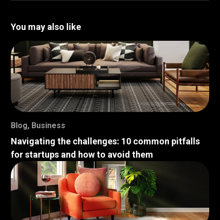
You may also like
Blog
,
Business
Navigating the challenges: 10 common pitfalls
for startups and how to avoid them