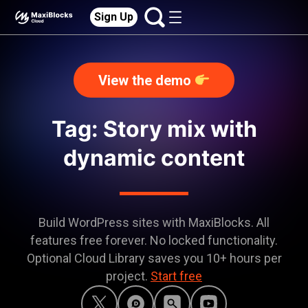
Sign Up
View the demo
Tag: Story mix with
dynamic content
Build WordPress sites with MaxiBlocks. All
features free forever. No locked functionality.
Optional Cloud Library saves you 10+ hours per
project.
Start free