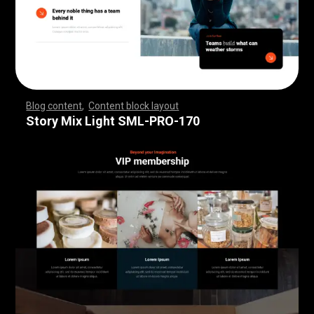
Blog content
,
Content block layout
,
,
,
,
,
,
,
,
,
,
,
,
,
,
,
,
,
,
,
,
,
,
,
,
,
,
,
,
,
,
,
,
,
,
,
,
,
,
,
,
,
,
,
,
,
,
,
,
,
,
,
,
,
,
,
,
,
,
,
,
,
,
,
,
,
,
,
,
,
,
,
,
,
,
,
,
,
,
,
,
,
,
,
,
,
,
,
,
,
,
,
,
,
,
,
,
,
,
,
,
,
,
,
,
,
,
,
,
,
,
,
,
,
,
,
,
,
,
,
,
,
,
,
,
,
,
,
,
,
,
,
,
,
,
,
,
,
,
,
,
,
,
,
,
,
,
,
,
,
,
,
Story Mix Light SML-PRO-170