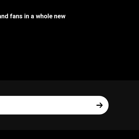
nd fans in a whole new