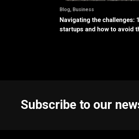
Blog
,
Business
Navigating the challenges: 
startups and how to avoid 
Subscribe to our new