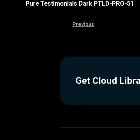
Pure Testimonials Dark PTLD-PRO-51
Previous
Get Cloud Libr