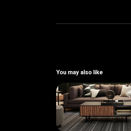
You may also like