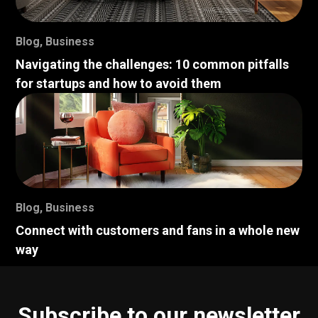
Blog
,
Business
Navigating the challenges: 10 common pitfalls
for startups and how to avoid them
Blog
,
Business
Connect with customers and fans in a whole new
way
Subscribe to our newsletter