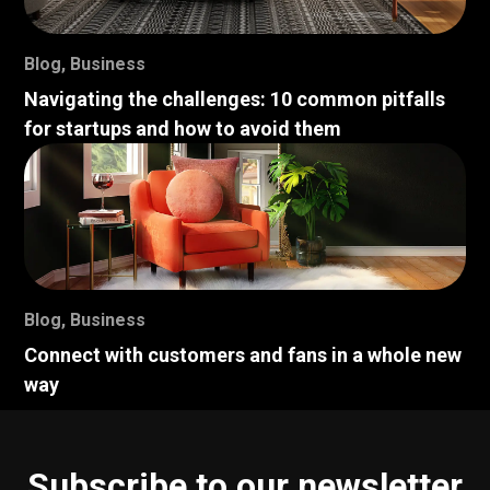
Blog
,
Business
Navigating the challenges: 10 common pitfalls
for startups and how to avoid them
Blog
,
Business
Connect with customers and fans in a whole new
way
Subscribe to our newsletter