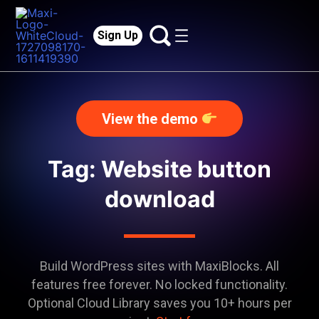
Sign Up
View the demo
Tag: Website button
download
Build WordPress sites with MaxiBlocks. All
features free forever. No locked functionality.
Optional Cloud Library saves you 10+ hours per