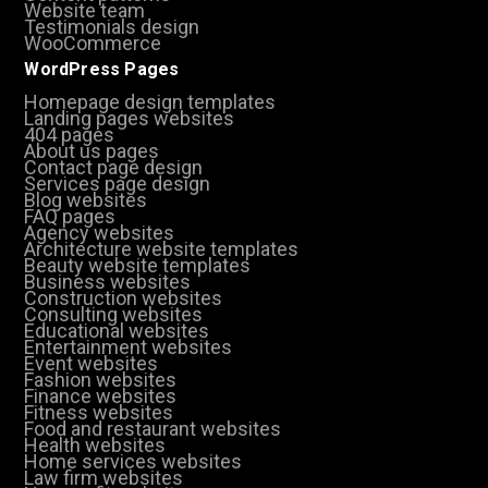
Website team
Testimonials design
WooCommerce
WordPress Pages
Homepage design templates
Landing pages websites
404 pages
About us pages
Contact page design
Services page design
Blog websites
FAQ pages
Agency websites
Architecture website templates
Beauty website templates
Business websites
Construction websites
Consulting websites
Educational websites
Entertainment websites
Event websites
Fashion websites
Finance websites
Fitness websites
Food and restaurant websites
Health websites
Home services websites
Law firm websites