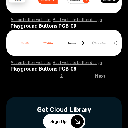
Action button website
,
Best website button design
,
,
,
,
,
,
,
,
,
,
,
,
,
,
,
,
,
,
,
,
,
,
,
,
,
,
,
,
,
,
,
,
,
,
,
,
,
,
,
,
,
,
,
,
,
,
,
,
,
,
,
,
,
,
,
,
,
,
,
,
,
,
,
,
,
,
,
,
,
,
,
,
,
Playground Buttons PGB-09
Action button website
,
Best website button design
,
,
,
,
,
,
,
,
,
,
,
,
,
,
,
,
,
,
,
,
,
,
,
,
,
,
,
,
,
,
,
,
,
,
,
,
,
,
,
,
,
,
,
,
,
,
,
,
,
,
,
,
,
,
,
,
,
,
,
,
,
,
,
,
,
,
,
,
,
,
,
,
,
Playground Buttons PGB-08
1
2
Next
Get Cloud Library
Sign Up