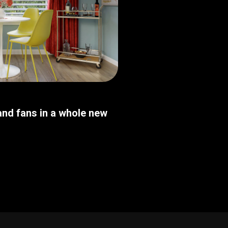
nd fans in a whole new