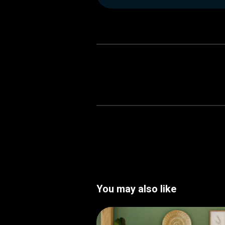
You may also like