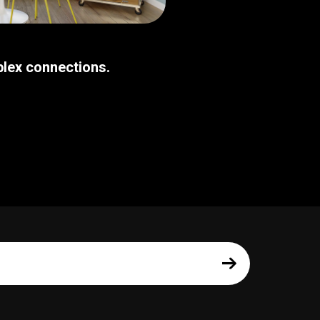
plex connections.