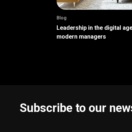
Blog
Leadership in the digital age
modern managers
Subscribe to our new