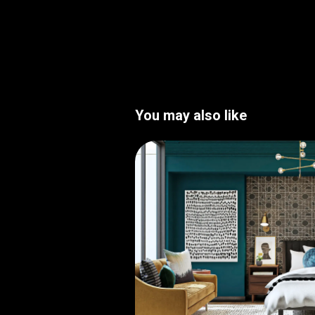
You may also like