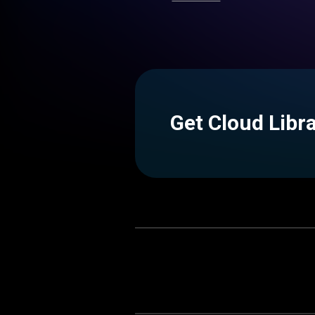
Get Cloud Libr