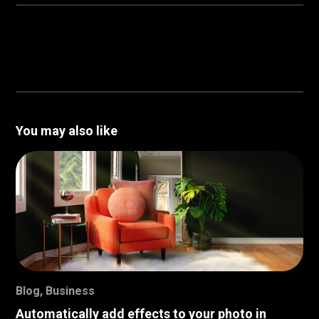
You may also like
Blog
,
Business
Automatically add effects to your photo in