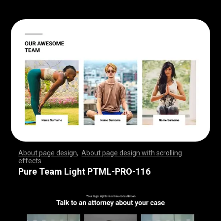
About page design
,
About page design with scrolling
effects
,
,
,
,
,
,
,
,
,
,
,
,
,
,
,
,
,
,
,
,
,
,
,
,
,
,
,
,
,
,
,
,
,
,
,
,
,
,
,
,
,
,
,
,
,
,
,
,
,
,
,
,
,
,
,
,
,
,
,
,
,
,
,
,
,
,
,
,
,
,
,
,
,
,
,
,
,
,
,
,
,
,
,
,
,
,
,
,
,
,
,
,
,
,
,
,
,
,
,
,
,
,
,
,
,
,
,
,
,
,
,
,
,
,
,
,
,
,
,
,
,
,
,
,
,
,
,
,
,
,
,
,
,
,
,
,
,
,
,
,
,
Pure Team Light PTML-PRO-116