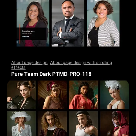
About page design
,
About page design with scrolling
effects
,
,
,
,
,
,
,
,
,
,
,
,
,
,
,
,
,
,
,
,
,
,
,
,
,
,
,
,
,
,
,
,
,
,
,
,
,
,
,
,
,
,
,
,
,
,
,
,
,
,
,
,
,
,
,
,
,
,
,
,
,
,
,
,
,
,
,
,
,
,
,
,
,
,
,
,
,
,
,
,
,
,
,
,
,
,
,
,
,
,
,
,
,
,
,
,
,
,
,
,
,
,
,
,
,
,
,
,
,
,
,
,
,
,
,
,
,
,
,
,
,
,
,
,
,
,
,
,
,
,
,
,
,
,
,
,
,
,
,
,
,
Pure Team Dark PTMD-PRO-118