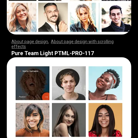
About page design
,
About page design with scrolling
effects
,
,
,
,
,
,
,
,
,
,
,
,
,
,
,
,
,
,
,
,
,
,
,
,
,
,
,
,
,
,
,
,
,
,
,
,
,
,
,
,
,
,
,
,
,
,
,
,
,
,
,
,
,
,
,
,
,
,
,
,
,
,
,
,
,
,
,
,
,
,
,
,
,
,
,
,
,
,
,
,
,
,
,
,
,
,
,
,
,
,
,
,
,
,
,
,
,
,
,
,
,
,
,
,
,
,
,
,
,
,
,
,
,
,
,
,
,
,
,
,
,
,
,
,
,
,
,
,
,
,
,
,
,
,
,
,
,
,
,
,
,
Pure Team Light PTML-PRO-117