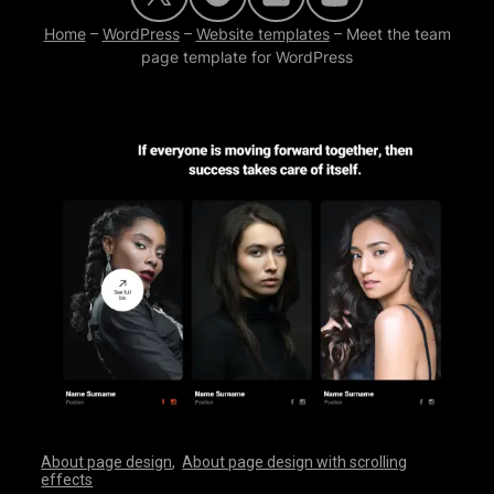
Home
–
WordPress
–
Website templates
–
Meet the team
page template for WordPress
About page design
,
About page design with scrolling
effects
,
,
,
,
,
,
,
,
,
,
,
,
,
,
,
,
,
,
,
,
,
,
,
,
,
,
,
,
,
,
,
,
,
,
,
,
,
,
,
,
,
,
,
,
,
,
,
,
,
,
,
,
,
,
,
,
,
,
,
,
,
,
,
,
,
,
,
,
,
,
,
,
,
,
,
,
,
,
,
,
,
,
,
,
,
,
,
,
,
,
,
,
,
,
,
,
,
,
,
,
,
,
,
,
,
,
,
,
,
,
,
,
,
,
,
,
,
,
,
,
,
,
,
,
,
,
,
,
,
,
,
,
,
,
,
,
,
,
,
,
,