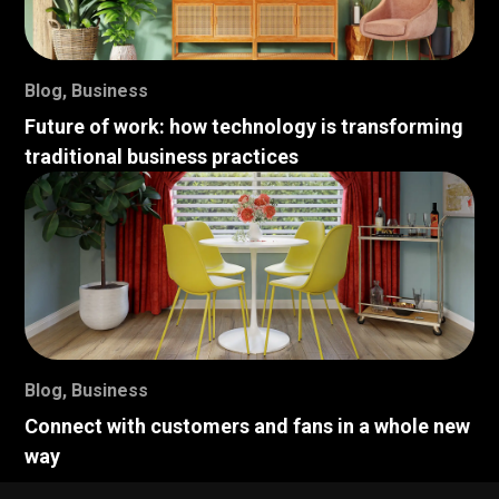
Blog
,
Business
Future of work: how technology is transforming
traditional business practices
Blog
,
Business
Connect with customers and fans in a whole new
way