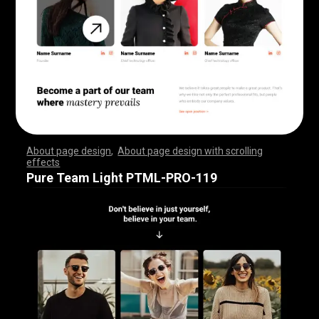
About page design
,
About page design with scrolling
effects
,
,
,
,
,
,
,
,
,
,
,
,
,
,
,
,
,
,
,
,
,
,
,
,
,
,
,
,
,
,
,
,
,
,
,
,
,
,
,
,
,
,
,
,
,
,
,
,
,
,
,
,
,
,
,
,
,
,
,
,
,
,
,
,
,
,
,
,
,
,
,
,
,
,
,
,
,
,
,
,
,
,
,
,
,
,
,
,
,
,
,
,
,
,
,
,
,
,
,
,
,
,
,
,
,
,
,
,
,
,
,
,
,
,
,
,
,
,
,
,
,
,
,
,
,
,
,
,
,
,
,
,
,
,
,
,
,
,
,
,
,
Pure Team Light PTML-PRO-119