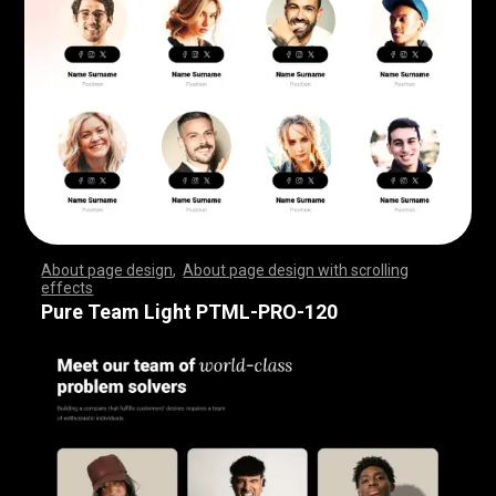
About page design
,
About page design with scrolling
effects
,
,
,
,
,
,
,
,
,
,
,
,
,
,
,
,
,
,
,
,
,
,
,
,
,
,
,
,
,
,
,
,
,
,
,
,
,
,
,
,
,
,
,
,
,
,
,
,
,
,
,
,
,
,
,
,
,
,
,
,
,
,
,
,
,
,
,
,
,
,
,
,
,
,
,
,
,
,
,
,
,
,
,
,
,
,
,
,
,
,
,
,
,
,
,
,
,
,
,
,
,
,
,
,
,
,
,
,
,
,
,
,
,
,
,
,
,
,
,
,
,
,
,
,
,
,
,
,
,
,
,
,
,
,
,
,
,
,
,
,
,
Pure Team Light PTML-PRO-120