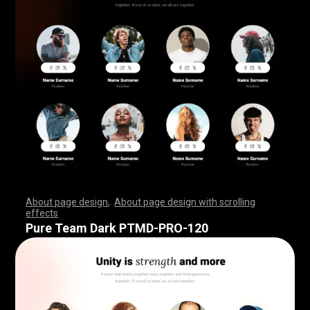
About page design
,
About page design with scrolling
effects
,
,
,
,
,
,
,
,
,
,
,
,
,
,
,
,
,
,
,
,
,
,
,
,
,
,
,
,
,
,
,
,
,
,
,
,
,
,
,
,
,
,
,
,
,
,
,
,
,
,
,
,
,
,
,
,
,
,
,
,
,
,
,
,
,
,
,
,
,
,
,
,
,
,
,
,
,
,
,
,
,
,
,
,
,
,
,
,
,
,
,
,
,
,
,
,
,
,
,
,
,
,
,
,
,
,
,
,
,
,
,
,
,
,
,
,
,
,
,
,
,
,
,
,
,
,
,
,
,
,
,
,
,
,
,
,
,
,
,
,
,
Pure Team Dark PTMD-PRO-120