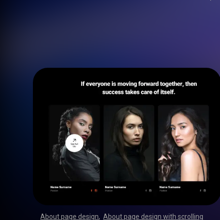
About page design
,
About page design with scrolling