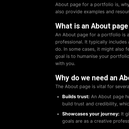
About page for a portfolio is, why
also provide examples and resou
What is an About page 
An About page for a portfolio is 
professional. It typically includ
do. In some cases, it might also 
goal is to humanise your portfoli
with you.
Why do we need an Abo
The About page is vital for severa
Builds trust:
An About page hum
build trust and credibility, whi
Showcases your journey:
It g
goals are as a creative profess