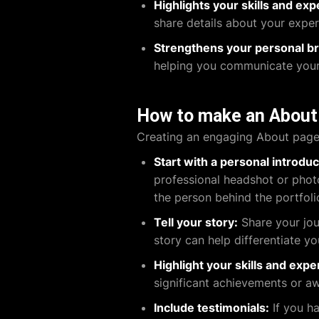
Highlights your skills and exp
share details about your exper
Strengthens your personal b
helping you communicate your 
How to make an About 
Creating an engaging About page 
Start with a personal introduc
professional headshot or photo
the person behind the portfoli
Tell your story:
Share your jou
story can help differentiate y
Highlight your skills and expe
significant achievements or awa
Include testimonials:
If you ha