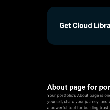
Get Cloud Libr
About page for por
Your portfolio’s About page is on
yourself, share your journey, and
a powerful tool for building trust