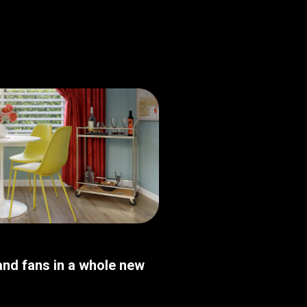
nd fans in a whole new