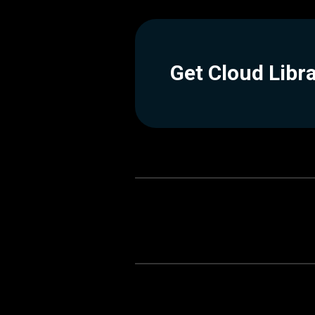
Get Cloud Libr