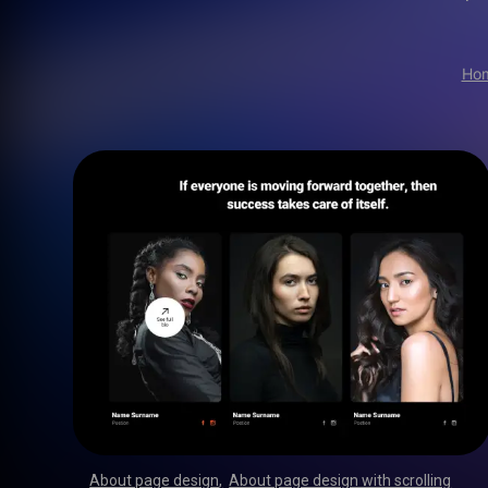
Ho
About page design
,
About page design with scrolling