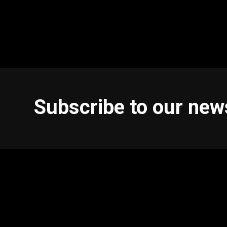
Subscribe to our new