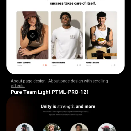
About page design
,
About page design with scrolling
effects
,
,
,
,
,
,
,
,
,
,
,
,
,
,
,
,
,
,
,
,
,
,
,
,
,
,
,
,
,
,
,
,
,
,
,
,
,
,
,
,
,
,
,
,
,
,
,
,
,
,
,
,
,
,
,
,
,
,
,
,
,
,
,
,
,
,
,
,
,
,
,
,
,
,
,
,
,
,
,
,
,
,
,
,
,
,
,
,
,
,
,
,
,
,
,
,
,
,
,
,
,
,
,
,
,
,
,
,
,
,
,
,
,
,
,
,
,
,
,
,
,
,
,
,
,
,
,
,
,
,
,
,
,
,
,
,
,
,
,
,
,
Pure Team Light PTML-PRO-121