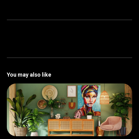
You may also like