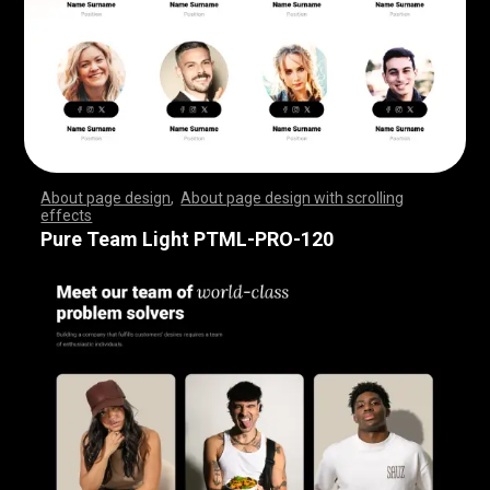
About page design
,
About page design with scrolling
effects
,
,
,
,
,
,
,
,
,
,
,
,
,
,
,
,
,
,
,
,
,
,
,
,
,
,
,
,
,
,
,
,
,
,
,
,
,
,
,
,
,
,
,
,
,
,
,
,
,
,
,
,
,
,
,
,
,
,
,
,
,
,
,
,
,
,
,
,
,
,
,
,
,
,
,
,
,
,
,
,
,
,
,
,
,
,
,
,
,
,
,
,
,
,
,
,
,
,
,
,
,
,
,
,
,
,
,
,
,
,
,
,
,
,
,
,
,
,
,
,
,
,
,
,
,
,
,
,
,
,
,
,
,
,
,
,
,
,
,
,
,
Pure Team Light PTML-PRO-120