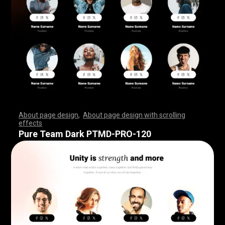
About page design
,
About page design with scrolling
effects
,
,
,
,
,
,
,
,
,
,
,
,
,
,
,
,
,
,
,
,
,
,
,
,
,
,
,
,
,
,
,
,
,
,
,
,
,
,
,
,
,
,
,
,
,
,
,
,
,
,
,
,
,
,
,
,
,
,
,
,
,
,
,
,
,
,
,
,
,
,
,
,
,
,
,
,
,
,
,
,
,
,
,
,
,
,
,
,
,
,
,
,
,
,
,
,
,
,
,
,
,
,
,
,
,
,
,
,
,
,
,
,
,
,
,
,
,
,
,
,
,
,
,
,
,
,
,
,
,
,
,
,
,
,
,
,
,
,
,
,
,
Pure Team Dark PTMD-PRO-120