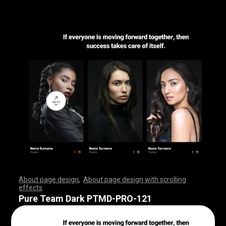
About page design
,
About page design with scrolling
effects
,
,
,
,
,
,
,
,
,
,
,
,
,
,
,
,
,
,
,
,
,
,
,
,
,
,
,
,
,
,
,
,
,
,
,
,
,
,
,
,
,
,
,
,
,
,
,
,
,
,
,
,
,
,
,
,
,
,
,
,
,
,
,
,
,
,
,
,
,
,
,
,
,
,
,
,
,
,
,
,
,
,
,
,
,
,
,
,
,
,
,
,
,
,
,
,
,
,
,
,
,
,
,
,
,
,
,
,
,
,
,
,
,
,
,
,
,
,
,
,
,
,
,
,
,
,
,
,
,
,
,
,
,
,
,
,
,
,
,
,
,
Pure Team Dark PTMD-PRO-121