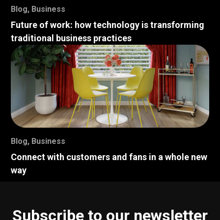
Blog
,
Business
Future of work: how technology is transforming
traditional business practices
Blog
,
Business
Connect with customers and fans in a whole new
way
Subscribe to our newsletter