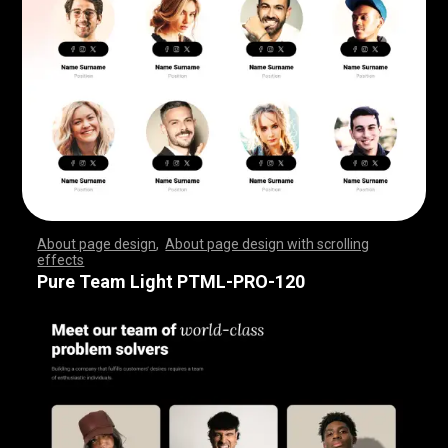
About page design
,
About page design with scrolling
effects
,
,
,
,
,
,
,
,
,
,
,
,
,
,
,
,
,
,
,
,
,
,
,
,
,
,
,
,
,
,
,
,
,
,
,
,
,
,
,
,
,
,
,
,
,
,
,
,
,
,
,
,
,
,
,
,
,
,
,
,
,
,
,
,
,
,
,
,
,
,
,
,
,
,
,
,
,
,
,
,
,
,
,
,
,
,
,
,
,
,
,
,
,
,
,
,
,
,
,
,
,
,
,
,
,
,
,
,
,
,
,
,
,
,
,
,
,
,
,
,
,
,
,
,
,
,
,
,
,
,
,
,
,
,
,
,
,
,
,
,
,
Pure Team Light PTML-PRO-120