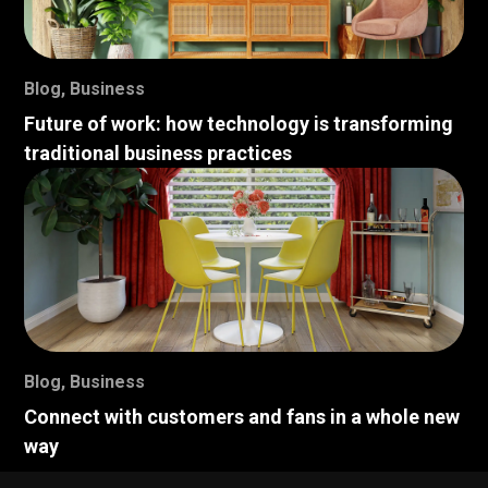
Blog
,
Business
Future of work: how technology is transforming
traditional business practices
Blog
,
Business
Connect with customers and fans in a whole new
way