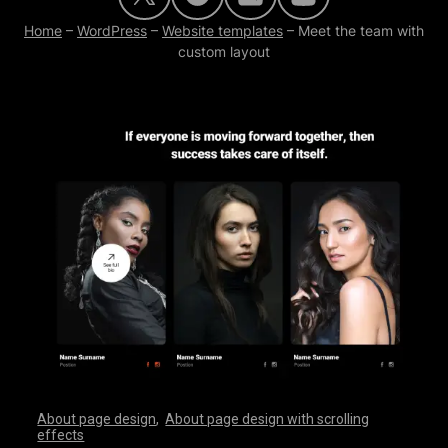
Home
–
WordPress
–
Website templates
–
Meet the team with
custom layout
About page design
,
About page design with scrolling
effects
,
,
,
,
,
,
,
,
,
,
,
,
,
,
,
,
,
,
,
,
,
,
,
,
,
,
,
,
,
,
,
,
,
,
,
,
,
,
,
,
,
,
,
,
,
,
,
,
,
,
,
,
,
,
,
,
,
,
,
,
,
,
,
,
,
,
,
,
,
,
,
,
,
,
,
,
,
,
,
,
,
,
,
,
,
,
,
,
,
,
,
,
,
,
,
,
,
,
,
,
,
,
,
,
,
,
,
,
,
,
,
,
,
,
,
,
,
,
,
,
,
,
,
,
,
,
,
,
,
,
,
,
,
,
,
,
,
,
,
,
,