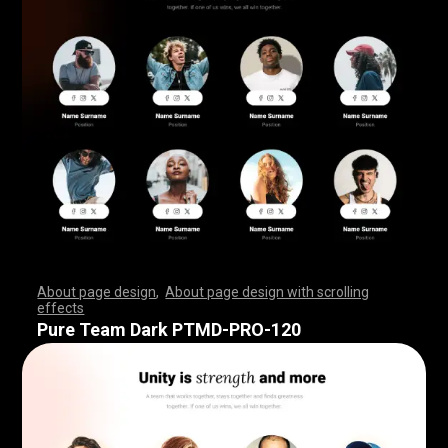
About page design
,
About page design with scrolling
effects
,
,
,
,
,
,
,
,
,
,
,
,
,
,
,
,
,
,
,
,
,
,
,
,
,
,
,
,
,
,
,
,
,
,
,
,
,
,
,
,
,
,
,
,
,
,
,
,
,
,
,
,
,
,
,
,
,
,
,
,
,
,
,
,
,
,
,
,
,
,
,
,
,
,
,
,
,
,
,
,
,
,
,
,
,
,
,
,
,
,
,
,
,
,
,
,
,
,
,
,
,
,
,
,
,
,
,
,
,
,
,
,
,
,
,
,
,
,
,
,
,
,
,
,
,
,
,
,
,
,
,
,
,
,
,
,
,
,
,
,
,
Pure Team Dark PTMD-PRO-120