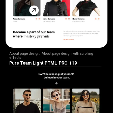
About page design
,
About page design with scrolling
effects
,
,
,
,
,
,
,
,
,
,
,
,
,
,
,
,
,
,
,
,
,
,
,
,
,
,
,
,
,
,
,
,
,
,
,
,
,
,
,
,
,
,
,
,
,
,
,
,
,
,
,
,
,
,
,
,
,
,
,
,
,
,
,
,
,
,
,
,
,
,
,
,
,
,
,
,
,
,
,
,
,
,
,
,
,
,
,
,
,
,
,
,
,
,
,
,
,
,
,
,
,
,
,
,
,
,
,
,
,
,
,
,
,
,
,
,
,
,
,
,
,
,
,
,
,
,
,
,
,
,
,
,
,
,
,
,
,
,
,
,
,
Pure Team Light PTML-PRO-119