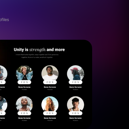
files