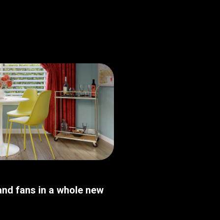
nd fans in a whole new