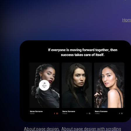
Hom
About page design
,
About page design with scrolling