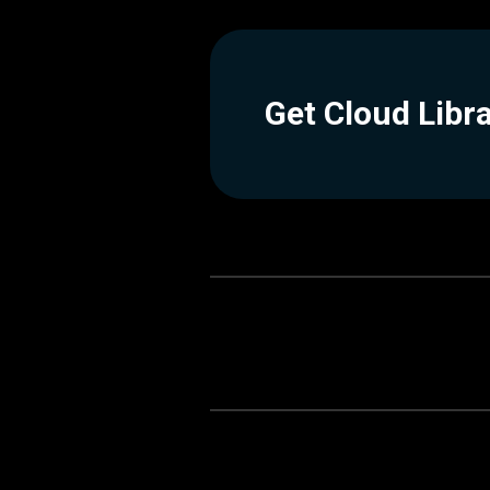
Get Cloud Libr