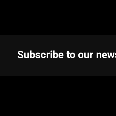
Subscribe to our new