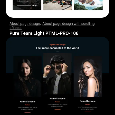
About page design
,
About page design with scrolling
effects
,
,
,
,
,
,
,
,
,
,
,
,
,
,
,
,
,
,
,
,
,
,
,
,
,
,
,
,
,
,
,
,
,
,
,
,
,
,
,
,
,
,
,
,
,
,
,
,
,
,
,
,
,
,
,
,
,
,
,
,
,
,
,
,
,
,
,
,
,
,
,
,
,
,
,
,
,
,
,
,
,
,
,
,
,
,
,
,
,
,
,
,
,
,
,
,
,
,
,
,
,
,
,
,
,
,
,
,
,
,
,
,
,
,
,
,
,
,
,
,
,
,
,
,
,
,
,
,
,
,
,
,
,
,
,
,
,
,
,
,
,
Pure Team Light PTML-PRO-106