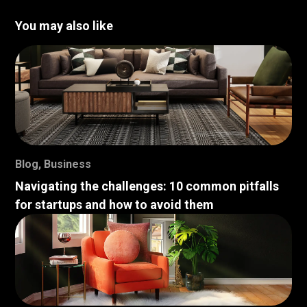
You may also like
Blog
,
Business
Navigating the challenges: 10 common pitfalls
for startups and how to avoid them