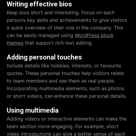
Writing effective bios
Keep bios short and interesting. Focus on each
person’s key skills and achievements to give visitors
a quick overview of their role in the company. This
can be easily managed using
WordPress block
themes
that support rich text editing.
Adding personal touches
Include details like hobbies, interests, or favourite
quotes. These personal touches help visitors relate
to team members and see them as real people.
Incorporating multimedia elements, such as photos
or short videos, can enhance these personal details.
Using multimedia
Adding videos or interactive elements can make the
team section more engaging. For example, short
video introductions can give a better sense of each