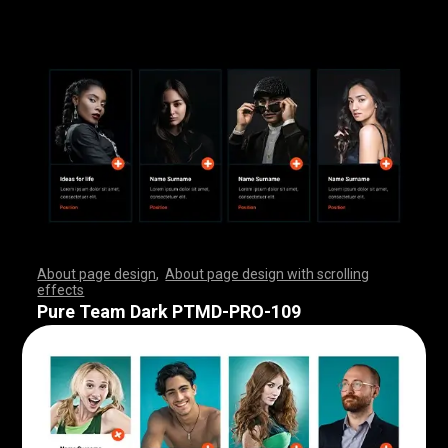
About page design
,
About page design with scrolling
effects
,
,
,
,
,
,
,
,
,
,
,
,
,
,
,
,
,
,
,
,
,
,
,
,
,
,
,
,
,
,
,
,
,
,
,
,
,
,
,
,
,
,
,
,
,
,
,
,
,
,
,
,
,
,
,
,
,
,
,
,
,
,
,
,
,
,
,
,
,
,
,
,
,
,
,
,
,
,
,
,
,
,
,
,
,
,
,
,
,
,
,
,
,
,
,
,
,
,
,
,
,
,
,
,
,
,
,
,
,
,
,
,
,
,
,
,
,
,
,
,
,
,
,
,
,
,
,
,
,
,
,
,
,
,
,
,
,
,
,
,
,
Pure Team Dark PTMD-PRO-109