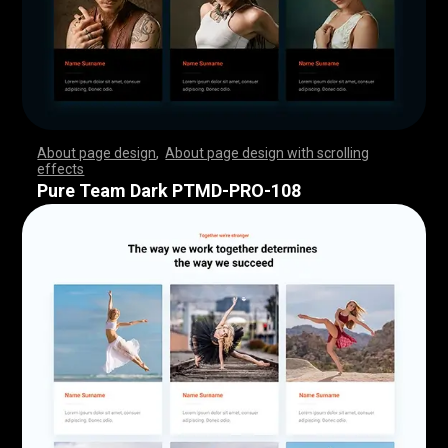
About page design
,
About page design with scrolling
effects
,
,
,
,
,
,
,
,
,
,
,
,
,
,
,
,
,
,
,
,
,
,
,
,
,
,
,
,
,
,
,
,
,
,
,
,
,
,
,
,
,
,
,
,
,
,
,
,
,
,
,
,
,
,
,
,
,
,
,
,
,
,
,
,
,
,
,
,
,
,
,
,
,
,
,
,
,
,
,
,
,
,
,
,
,
,
,
,
,
,
,
,
,
,
,
,
,
,
,
,
,
,
,
,
,
,
,
,
,
,
,
,
,
,
,
,
,
,
,
,
,
,
,
,
,
,
,
,
,
,
,
,
,
,
,
,
,
,
,
,
,
Pure Team Dark PTMD-PRO-108