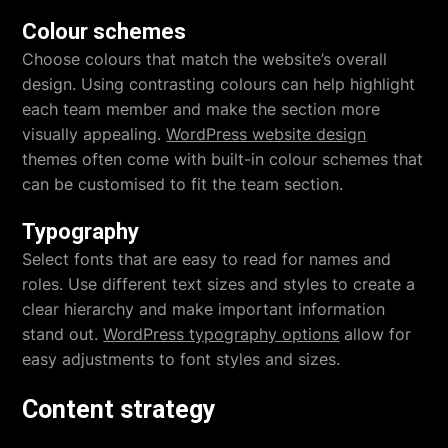
Colour schemes
Choose colours that match the website’s overall
design. Using contrasting colours can help highlight
each team member and make the section more
visually appealing.
WordPress website design
themes often come with built-in colour schemes that
can be customised to fit the team section.
Typography
Select fonts that are easy to read for names and
roles. Use different text sizes and styles to create a
clear hierarchy and make important information
stand out.
WordPress typography options
allow for
easy adjustments to font styles and sizes.
Content strategy