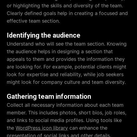
or highlighting the skills and diversity of the team.
Clearly defined goals help in creating a focused and
effective team section.
Identifying the audience
Understand who will see the team section. Knowing
the audience helps in designing a section that
appeals to them and provides the information they
are looking for. For example, potential clients might
look for expertise and reliability, while job seekers
might look for company culture and team diversity.
Gathering team information
Collect all necessary information about each team
member. This includes photos, short bios, job roles,
and links to social media profiles. Using tools like
the
WordPress icon library
can enhance the
presentation of social links and other details.