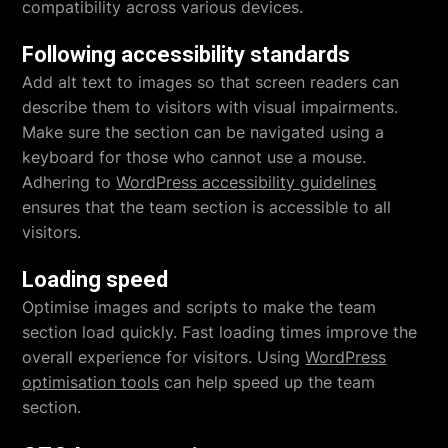
compatibility across various devices.
Following accessibility standards
Add alt text to images so that screen readers can
describe them to visitors with visual impairments.
Make sure the section can be navigated using a
keyboard for those who cannot use a mouse.
Adhering to
WordPress accessibility guidelines
ensures that the team section is accessible to all
visitors.
Loading speed
Optimise images and scripts to make the team
section load quickly. Fast loading times improve the
overall experience for visitors. Using
WordPress
optimisation tools
can help speed up the team
section.