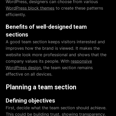
WordPress, designers can choose from various
WordPress block themes
to create these patterns
efficiently.
Benefits of well-designed team
sections
A good team section keeps visitors interested and
improves how the brand is viewed. It makes the
website look more professional and shows that the
company values its people. With
responsive
WordPress design
, the team section remains
effective on all devices.
Planning a team section
Defining objectives
First, decide what the team section should achieve.
This could be building trust, showing transparency,