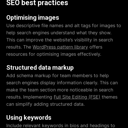
SEO best practices
Optimising images
Use descriptive file names and alt tags for images to
help search engines understand what they show.
This can improve the website’s visibility in search
results. The
WordPress pattern library
offers
resources for optimising images effectively.
Structured data markup
Add schema markup for team members to help
search engines display information clearly. This can
make the team section more noticeable in search
results. Implementing
Full Site Editing (FSE)
themes
can simplify adding structured data.
Using keywords
Include relevant keywords in bios and headings to