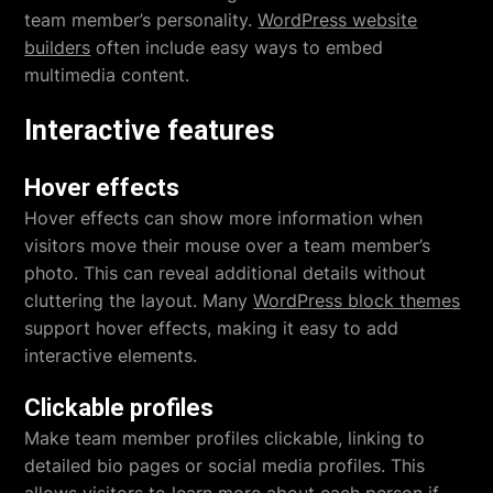
team member’s personality.
WordPress website
builders
often include easy ways to embed
multimedia content.
Interactive features
Hover effects
Hover effects can show more information when
visitors move their mouse over a team member’s
photo. This can reveal additional details without
cluttering the layout. Many
WordPress block themes
support hover effects, making it easy to add
interactive elements.
Clickable profiles
Make team member profiles clickable, linking to
detailed bio pages or social media profiles. This