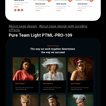
About page design
,
About page design with scrolling
effects
,
,
,
,
,
,
,
,
,
,
,
,
,
,
,
,
,
,
,
,
,
,
,
,
,
,
,
,
,
,
,
,
,
,
,
,
,
,
,
,
,
,
,
,
,
,
,
,
,
,
,
,
,
,
,
,
,
,
,
,
,
,
,
,
,
,
,
,
,
,
,
,
,
,
,
,
,
,
,
,
,
,
,
,
,
,
,
,
,
,
,
,
,
,
,
,
,
,
,
,
,
,
,
,
,
,
,
,
,
,
,
,
,
,
,
,
,
,
,
,
,
,
,
,
,
,
,
,
,
,
,
,
,
,
,
,
,
,
,
,
,
Pure Team Light PTML-PRO-109