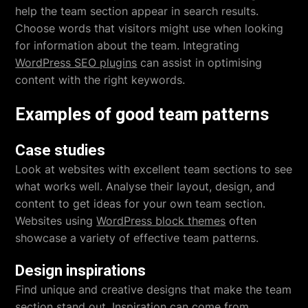
help the team section appear in search results.
Choose words that visitors might use when looking
for information about the team. Integrating
WordPress SEO plugins
can assist in optimising
content with the right keywords.
Examples of good team patterns
Case studies
Look at websites with excellent team sections to see
what works well. Analyse their layout, design, and
content to get ideas for your own team section.
Websites using
WordPress block themes
often
showcase a variety of effective team patterns.
Design inspirations
Find unique and creative designs that make the team
section stand out. Inspiration can come from