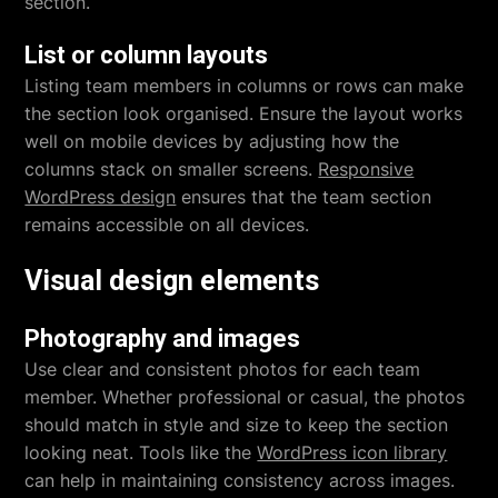
section.
List or column layouts
Listing team members in columns or rows can make
the section look organised. Ensure the layout works
well on mobile devices by adjusting how the
columns stack on smaller screens.
Responsive
WordPress design
ensures that the team section
remains accessible on all devices.
Visual design elements
Photography and images
Use clear and consistent photos for each team
member. Whether professional or casual, the photos
should match in style and size to keep the section
looking neat. Tools like the
WordPress icon library
can help in maintaining consistency across images.