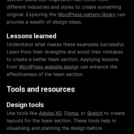
different industries and styles to create something
original. Exploring the
WordPress pattern library
can
provide a wealth of design ideas.
Lessons learned
Understand what makes these examples successful.
Learn from their strengths and avoid their mistakes
to create a better team section. Applying lessons
from
WordPress website design
can enhance the
effectiveness of the team section.
Tools and resources
Design tools
Use tools like
Adobe XD
,
Figma
, or
Sketch
to create
layouts for the team section. These tools help in
visualising and planning the design before