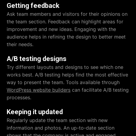
Getting feedback
Ask team members and visitors for their opinions on
the team section. Feedback can highlight areas for
improvement and new ideas. Engaging with the
audience helps in refining the design to better meet
their needs.
A/B testing designs
Try different layouts and designs to see which one
works best. A/B testing helps find the most effective
way to present the team. Tools available through
WordPress website builders
can facilitate A/B testing
processes.
Keeping it updated
Regularly update the team section with new
information and photos. An up-to-date section
shows that the company is active and engaged.