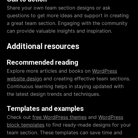
Share your own team section designs or ask
questions to get more ideas and support in creating
a great team section. Engaging with the community
can provide valuable insights and inspiration.
Additional resources
Recommended reading
Explore more articles and books on
WordPress
website design
and creating effective team sections.
Continuous learning helps in staying updated with
the latest design trends and techniques.
Templates and examples
Check out
free WordPress themes
and
WordPress
block templates
to find ready-made designs for your
team section. These templates can save time and