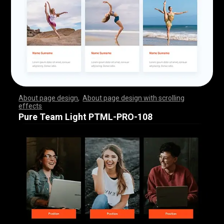
About page design
,
About page design with scrolling
effects
,
,
,
,
,
,
,
,
,
,
,
,
,
,
,
,
,
,
,
,
,
,
,
,
,
,
,
,
,
,
,
,
,
,
,
,
,
,
,
,
,
,
,
,
,
,
,
,
,
,
,
,
,
,
,
,
,
,
,
,
,
,
,
,
,
,
,
,
,
,
,
,
,
,
,
,
,
,
,
,
,
,
,
,
,
,
,
,
,
,
,
,
,
,
,
,
,
,
,
,
,
,
,
,
,
,
,
,
,
,
,
,
,
,
,
,
,
,
,
,
,
,
,
,
,
,
,
,
,
,
,
,
,
,
,
,
,
,
,
,
,
Pure Team Light PTML-PRO-108