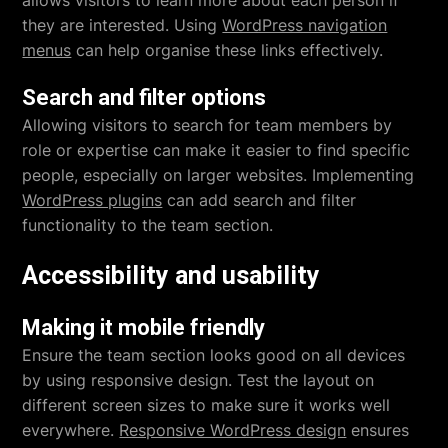
allows visitors to learn more about each person if
they are interested. Using
WordPress navigation
menus
can help organise these links effectively.
Search and filter options
Allowing visitors to search for team members by
role or expertise can make it easier to find specific
people, especially on larger websites. Implementing
WordPress plugins
can add search and filter
functionality to the team section.
Accessibility and usability
Making it mobile friendly
Ensure the team section looks good on all devices
by using responsive design. Test the layout on
different screen sizes to make sure it works well
everywhere.
Responsive WordPress design
ensures