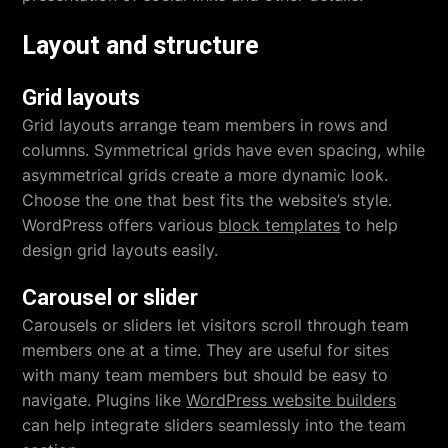
Layout and structure
Grid layouts
Grid layouts arrange team members in rows and
columns. Symmetrical grids have even spacing, while
asymmetrical grids create a more dynamic look.
Choose the one that best fits the website’s style.
WordPress offers various
block templates
to help
design grid layouts easily.
Carousel or slider
Carousels or sliders let visitors scroll through team
members one at a time. They are useful for sites
with many team members but should be easy to
navigate. Plugins like
WordPress website builders
can help integrate sliders seamlessly into the team