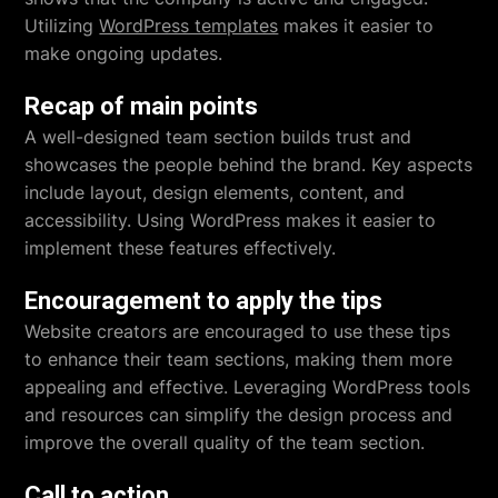
Utilizing
WordPress templates
makes it easier to
make ongoing updates.
Recap of main points
A well-designed team section builds trust and
showcases the people behind the brand. Key aspects
include layout, design elements, content, and
accessibility. Using WordPress makes it easier to
implement these features effectively.
Encouragement to apply the tips
Website creators are encouraged to use these tips
to enhance their team sections, making them more
appealing and effective. Leveraging WordPress tools
and resources can simplify the design process and
improve the overall quality of the team section.
Call to action