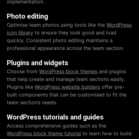
implementation.
Photo editing
Optimise team photos using tools like the
WordPress
icon library
to ensure they look good and load
quickly. Consistent photo editing maintains a
professional appearance across the team section.
Plugins and widgets
Choose from
WordPress block themes
and plugins
that help create and manage team sections easily.
Plugins like
WordPress website builders
offer pre-
built components that can be customised to fit the
team section’s needs.
WordPress tutorials and guides
Access comprehensive guides such as the
WordPress block theme tutorial
to learn how to build