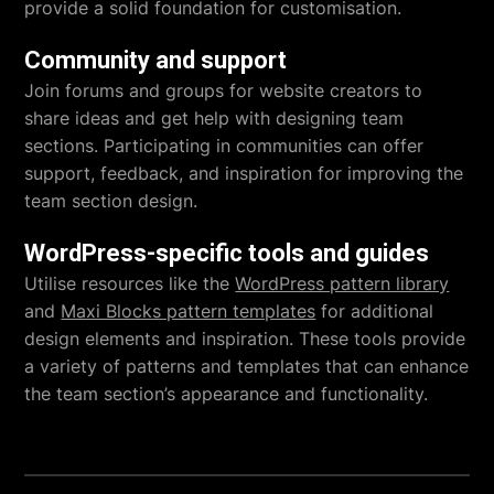
provide a solid foundation for customisation.
Community and support
Join forums and groups for website creators to
share ideas and get help with designing team
sections. Participating in communities can offer
support, feedback, and inspiration for improving the
team section design.
WordPress-specific tools and guides
Utilise resources like the
WordPress pattern library
and
Maxi Blocks pattern templates
for additional
design elements and inspiration. These tools provide
a variety of patterns and templates that can enhance
the team section’s appearance and functionality.