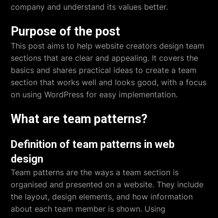
company and understand its values better.
Purpose of the post
This post aims to help website creators design team
sections that are clear and appealing. It covers the
basics and shares practical ideas to create a team
section that works well and looks good, with a focus
on using WordPress for easy implementation.
What are team patterns?
Definition of team patterns in web
design
Team patterns are the ways a team section is
organised and presented on a website. They include
the layout, design elements, and how information
about each team member is shown. Using