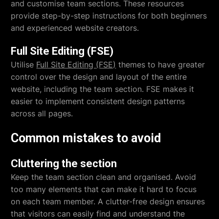
and customise team sections. These resources
provide step-by-step instructions for both beginners
and experienced website creators.
Full Site Editing (FSE)
Utilise
Full Site Editing (FSE)
themes to have greater
control over the design and layout of the entire
website, including the team section. FSE makes it
easier to implement consistent design patterns
across all pages.
Common mistakes to avoid
Cluttering the section
Keep the team section clean and organised. Avoid
too many elements that can make it hard to focus
on each team member. A clutter-free design ensures
that visitors can easily find and understand the