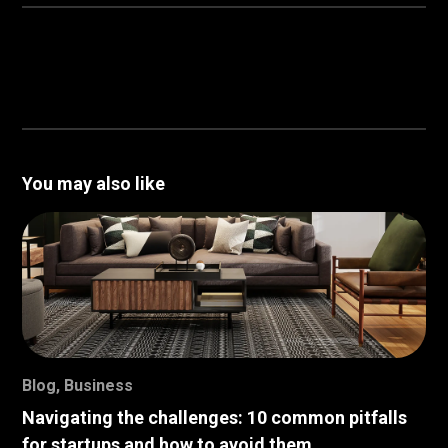
You may also like
Blog
,
Business
Navigating the challenges: 10 common pitfalls
for startups and how to avoid them