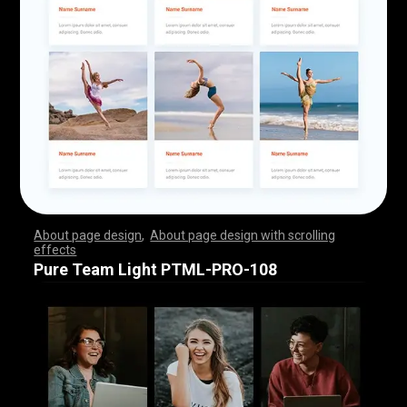
About page design
,
About page design with scrolling
effects
,
,
,
,
,
,
,
,
,
,
,
,
,
,
,
,
,
,
,
,
,
,
,
,
,
,
,
,
,
,
,
,
,
,
,
,
,
,
,
,
,
,
,
,
,
,
,
,
,
,
,
,
,
,
,
,
,
,
,
,
,
,
,
,
,
,
,
,
,
,
,
,
,
,
,
,
,
,
,
,
,
,
,
,
,
,
,
,
,
,
,
,
,
,
,
,
,
,
,
,
,
,
,
,
,
,
,
,
,
,
,
,
,
,
,
,
,
,
,
,
,
,
,
,
,
,
,
,
,
,
,
,
,
,
,
,
,
,
,
,
,
Pure Team Light PTML-PRO-108