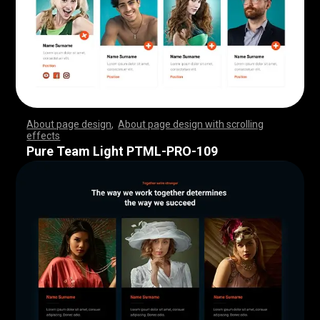
About page design
,
About page design with scrolling
effects
,
,
,
,
,
,
,
,
,
,
,
,
,
,
,
,
,
,
,
,
,
,
,
,
,
,
,
,
,
,
,
,
,
,
,
,
,
,
,
,
,
,
,
,
,
,
,
,
,
,
,
,
,
,
,
,
,
,
,
,
,
,
,
,
,
,
,
,
,
,
,
,
,
,
,
,
,
,
,
,
,
,
,
,
,
,
,
,
,
,
,
,
,
,
,
,
,
,
,
,
,
,
,
,
,
,
,
,
,
,
,
,
,
,
,
,
,
,
,
,
,
,
,
,
,
,
,
,
,
,
,
,
,
,
,
,
,
,
,
,
,
Pure Team Light PTML-PRO-109