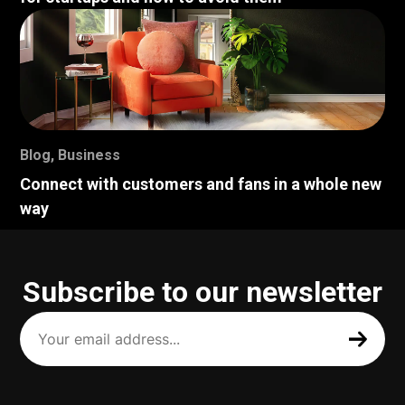
Blog
,
Business
Connect with customers and fans in a whole new
way
Subscribe to our newsletter
Your
email
address
(Required)