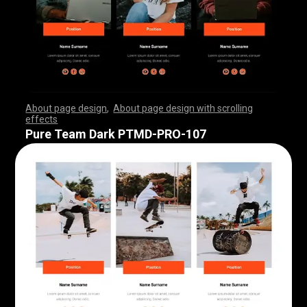
About page design
,
About page design with scrolling
effects
,
,
,
,
,
,
,
,
,
,
,
,
,
,
,
,
,
,
,
,
,
,
,
,
,
,
,
,
,
,
,
,
,
,
,
,
,
,
,
,
,
,
,
,
,
,
,
,
,
,
,
,
,
,
,
,
,
,
,
,
,
,
,
,
,
,
,
,
,
,
,
,
,
,
,
,
,
,
,
,
,
,
,
,
,
,
,
,
,
,
,
,
,
,
,
,
,
,
,
,
,
,
,
,
,
,
,
,
,
,
,
,
,
,
,
,
,
,
,
,
,
,
,
,
,
,
,
,
,
,
,
,
,
,
,
,
,
,
,
,
,
Pure Team Dark PTMD-PRO-107