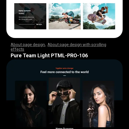
About page design
,
About page design with scrolling
effects
,
,
,
,
,
,
,
,
,
,
,
,
,
,
,
,
,
,
,
,
,
,
,
,
,
,
,
,
,
,
,
,
,
,
,
,
,
,
,
,
,
,
,
,
,
,
,
,
,
,
,
,
,
,
,
,
,
,
,
,
,
,
,
,
,
,
,
,
,
,
,
,
,
,
,
,
,
,
,
,
,
,
,
,
,
,
,
,
,
,
,
,
,
,
,
,
,
,
,
,
,
,
,
,
,
,
,
,
,
,
,
,
,
,
,
,
,
,
,
,
,
,
,
,
,
,
,
,
,
,
,
,
,
,
,
,
,
,
,
,
,
Pure Team Light PTML-PRO-106