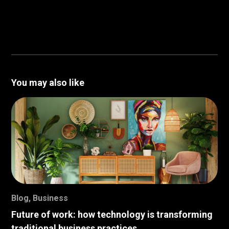
You may also like
Blog
,
Business
Future of work: how technology is transforming
traditional business practices