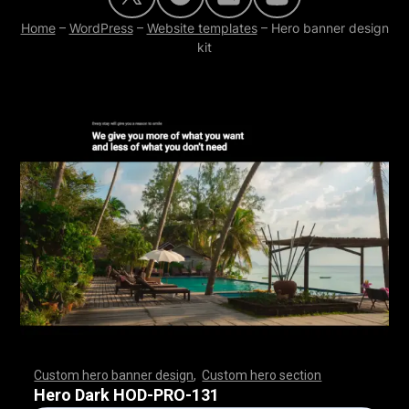
Home
–
WordPress
–
Website templates
–
Hero banner design
kit
Custom hero banner design
,
Custom hero section
,
,
,
,
,
,
,
,
,
,
,
,
,
,
,
,
,
,
,
,
,
,
,
,
,
,
,
,
,
,
,
,
,
,
,
,
,
,
,
,
,
,
,
,
,
,
,
,
,
,
,
,
,
,
,
,
,
,
,
,
,
,
,
,
,
,
,
,
,
,
,
,
,
,
,
,
,
,
,
,
,
,
,
,
,
,
,
,
,
,
,
,
,
,
,
,
,
,
,
,
,
,
,
,
,
,
,
,
,
,
,
,
,
,
,
,
,
,
,
,
,
,
,
,
Hero Dark HOD-PRO-131