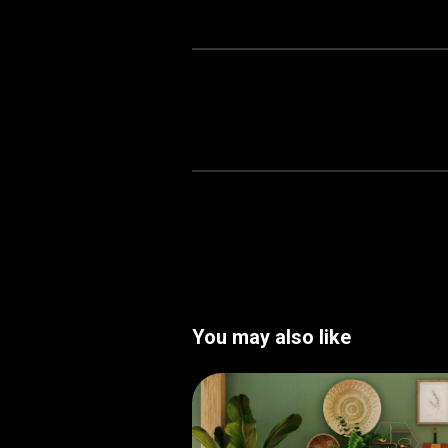
You may also like