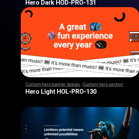
Hero Dark HOD-PRO-131
Custom hero banner design
,
Custom hero section
,
,
,
,
,
,
,
,
,
,
,
,
,
,
,
,
,
,
,
,
,
,
,
,
,
,
,
,
,
,
,
,
,
,
,
,
,
,
,
,
,
,
,
,
,
,
,
,
,
,
,
,
,
,
,
,
,
,
,
,
,
,
,
,
,
,
,
,
,
,
,
,
,
,
,
,
,
,
,
,
,
,
,
,
,
,
,
,
,
,
,
,
,
,
,
,
,
,
,
,
,
,
,
,
,
,
,
,
,
,
,
,
,
,
,
,
,
,
,
,
,
,
,
,
Hero Light HOL-PRO-130