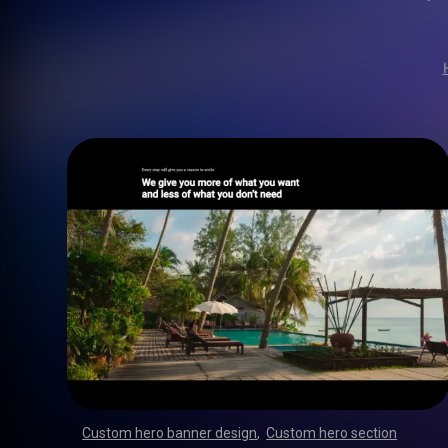
Custom hero banner design
,
Custom hero section
,
,
,
,
,
,
,
,
,
,
,
,
,
,
,
,
,
,
,
,
,
,
,
,
,
,
,
,
,
,
,
,
,
,
,
,
,
,
,
,
,
,
,
,
,
,
,
,
,
,
,
,
,
,
,
,
,
,
,
,
,
,
,
,
,
,
,
,
,
,
,
,
,
,
,
,
,
,
,
,
,
,
,
,
,
,
,
,
,
,
,
,
,
,
,
,
,
,
,
,
,
,
,
,
,
,
,
,
,
,
,
,
,
,
,
,
,
,
,
,
,
,
,
,