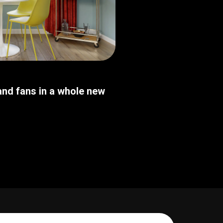
nd fans in a whole new