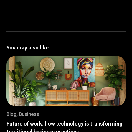
You may also like
Blog
,
Business
Future of work: how technology is transforming
traditional business practices