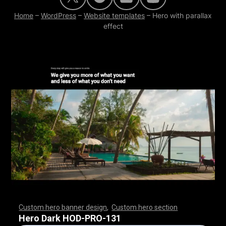
Home
–
WordPress
–
Website templates
–
Hero with parallax
effect
Custom hero banner design
,
Custom hero section
,
,
,
,
,
,
,
,
,
,
,
,
,
,
,
,
,
,
,
,
,
,
,
,
,
,
,
,
,
,
,
,
,
,
,
,
,
,
,
,
,
,
,
,
,
,
,
,
,
,
,
,
,
,
,
,
,
,
,
,
,
,
,
,
,
,
,
,
,
,
,
,
,
,
,
,
,
,
,
,
,
,
,
,
,
,
,
,
,
,
,
,
,
,
,
,
,
,
,
,
,
,
,
,
,
,
,
,
,
,
,
,
,
,
,
,
,
,
,
,
,
,
,
,
Hero Dark HOD-PRO-131