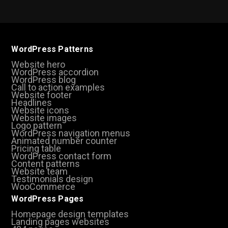
WordPress Patterns
Website hero
WordPress accordion
WordPress blog
Call to action examples
Website footer
Headlines
Website icons
Website images
Logo pattern
WordPress navigation menus
Animated number counter
Pricing table
WordPress contact form
Content patterns
Website team
Testimonials design
WooCommerce
WordPress Pages
Homepage design templates
Landing pages websites