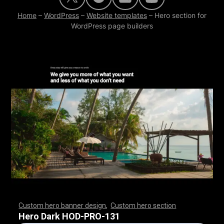
Home
–
WordPress
–
Website templates
–
Hero section for
WordPress page builders
Custom hero banner design
,
Custom hero section
,
,
,
,
,
,
,
,
,
,
,
,
,
,
,
,
,
,
,
,
,
,
,
,
,
,
,
,
,
,
,
,
,
,
,
,
,
,
,
,
,
,
,
,
,
,
,
,
,
,
,
,
,
,
,
,
,
,
,
,
,
,
,
,
,
,
,
,
,
,
,
,
,
,
,
,
,
,
,
,
,
,
,
,
,
,
,
,
,
,
,
,
,
,
,
,
,
,
,
,
,
,
,
,
,
,
,
,
,
,
,
,
,
,
,
,
,
,
,
,
,
,
,
,
Hero Dark HOD-PRO-131