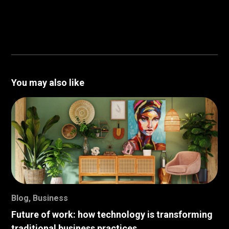
You may also like
Blog
,
Business
Future of work: how technology is transforming
traditional business practices