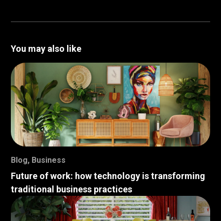
You may also like
Blog
,
Business
Future of work: how technology is transforming
traditional business practices