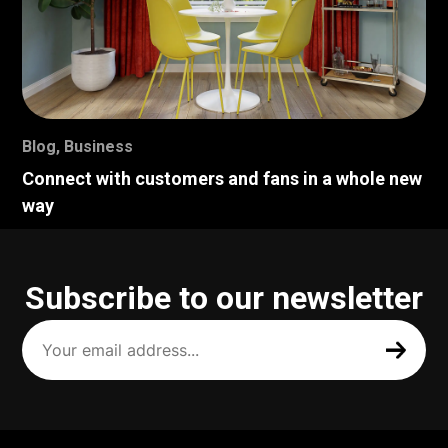
Blog
,
Business
Connect with customers and fans in a whole new
way
Subscribe to our newsletter
Your
email
address
(Required)