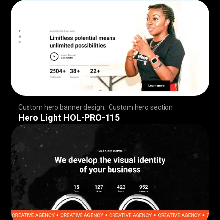
Custom hero banner design
,
Custom hero section
,
,
,
,
,
,
,
,
,
,
,
,
,
,
,
,
,
,
,
,
,
,
,
,
,
,
,
,
,
,
,
,
,
,
,
,
,
,
,
,
,
,
,
,
,
,
,
,
,
,
,
,
,
,
,
,
,
,
,
,
,
,
,
,
,
,
,
,
,
,
,
,
,
,
,
,
,
,
,
,
,
,
,
,
,
,
,
,
,
,
,
,
,
,
,
,
,
,
,
,
,
,
,
,
,
,
,
,
,
,
,
,
,
,
,
,
,
,
,
,
,
,
,
,
Hero Light HOL-PRO-115