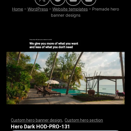
Home
–
WordPress
–
Website templates
–
Premade hero
banner designs
Custom hero banner design
,
Custom hero section
,
,
,
,
,
,
,
,
,
,
,
,
,
,
,
,
,
,
,
,
,
,
,
,
,
,
,
,
,
,
,
,
,
,
,
,
,
,
,
,
,
,
,
,
,
,
,
,
,
,
,
,
,
,
,
,
,
,
,
,
,
,
,
,
,
,
,
,
,
,
,
,
,
,
,
,
,
,
,
,
,
,
,
,
,
,
,
,
,
,
,
,
,
,
,
,
,
,
,
,
,
,
,
,
,
,
,
,
,
,
,
,
,
,
,
,
,
,
,
,
,
,
,
,
Hero Dark HOD-PRO-131