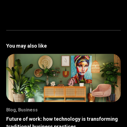
You may also like
Blog
,
Business
Future of work: how technology is transforming
traditional business practices