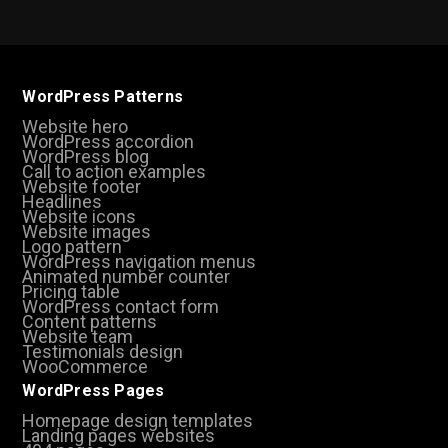
WordPress Patterns
Website hero
WordPress accordion
WordPress blog
Call to action examples
Website footer
Headlines
Website icons
Website images
Logo pattern
WordPress navigation menus
Animated number counter
Pricing table
WordPress contact form
Content patterns
Website team
Testimonials design
WooCommerce
WordPress Pages
Homepage design templates
Landing pages websites