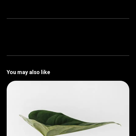
You may also like