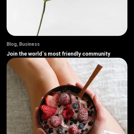
Blog
,
Business
Join the world`s most friendly community