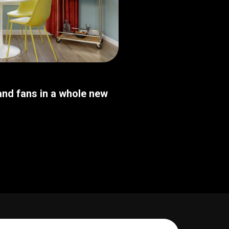
nd fans in a whole new