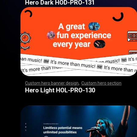
Hero Dark HOD-PRO-131
Custom hero banner design
,
Custom hero section
,
,
,
,
,
,
,
,
,
,
,
,
,
,
,
,
,
,
,
,
,
,
,
,
,
,
,
,
,
,
,
,
,
,
,
,
,
,
,
,
,
,
,
,
,
,
,
,
,
,
,
,
,
,
,
,
,
,
,
,
,
,
,
,
,
,
,
,
,
,
,
,
,
,
,
,
,
,
,
,
,
,
,
,
,
,
,
,
,
,
,
,
,
,
,
,
,
,
,
,
,
,
,
,
,
,
,
,
,
,
,
,
,
,
,
,
,
,
,
,
,
,
,
,
Hero Light HOL-PRO-130