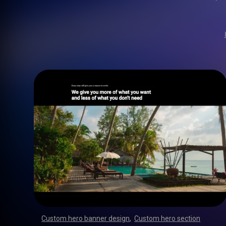
Custom hero banner design
,
Custom hero section
,
,
,
,
,
,
,
,
,
,
,
,
,
,
,
,
,
,
,
,
,
,
,
,
,
,
,
,
,
,
,
,
,
,
,
,
,
,
,
,
,
,
,
,
,
,
,
,
,
,
,
,
,
,
,
,
,
,
,
,
,
,
,
,
,
,
,
,
,
,
,
,
,
,
,
,
,
,
,
,
,
,
,
,
,
,
,
,
,
,
,
,
,
,
,
,
,
,
,
,
,
,
,
,
,
,
,
,
,
,
,
,
,
,
,
,
,
,
,
,
,
,
,
,