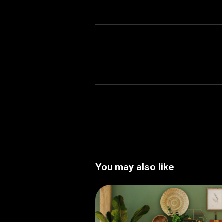
You may also like