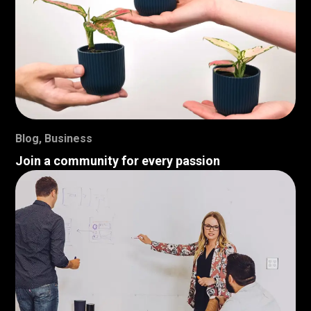
Blog
,
Business
Join a community for every passion