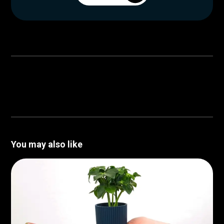
You may also like