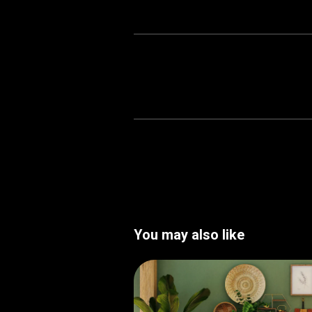
You may also like