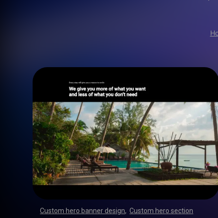
H
Custom hero banner design
,
Custom hero section
,
,
,
,
,
,
,
,
,
,
,
,
,
,
,
,
,
,
,
,
,
,
,
,
,
,
,
,
,
,
,
,
,
,
,
,
,
,
,
,
,
,
,
,
,
,
,
,
,
,
,
,
,
,
,
,
,
,
,
,
,
,
,
,
,
,
,
,
,
,
,
,
,
,
,
,
,
,
,
,
,
,
,
,
,
,
,
,
,
,
,
,
,
,
,
,
,
,
,
,
,
,
,
,
,
,
,
,
,
,
,
,
,
,
,
,
,
,
,
,
,
,
,
,