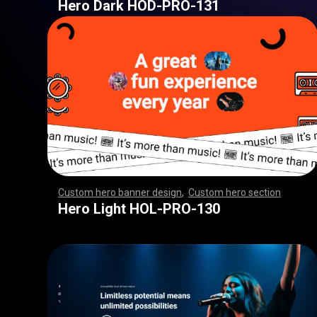
Hero Dark HOD-PRO-131
Custom hero banner design
,
Custom hero section
,
,
,
,
,
,
,
,
,
,
,
,
,
,
,
,
,
,
,
,
,
,
,
,
,
,
,
,
,
,
,
,
,
,
,
,
,
,
,
,
,
,
,
,
,
,
,
,
,
,
,
,
,
,
,
,
,
,
,
,
,
,
,
,
,
,
,
,
,
,
,
,
,
,
,
,
,
,
,
,
,
,
,
,
,
,
,
,
,
,
,
,
,
,
,
,
,
,
,
,
,
,
,
,
,
,
,
,
,
,
,
,
,
,
,
,
,
,
,
,
,
,
,
,
Hero Light HOL-PRO-130