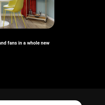
nd fans in a whole new