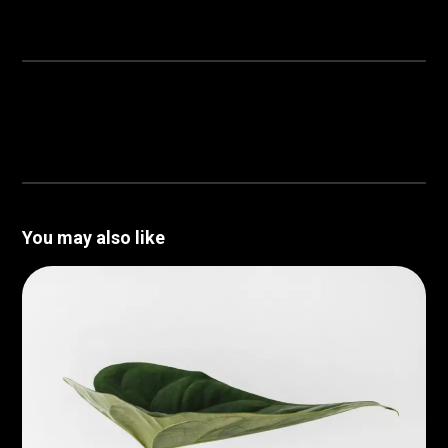
You may also like