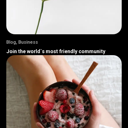
Blog
,
Business
Join the world`s most friendly community