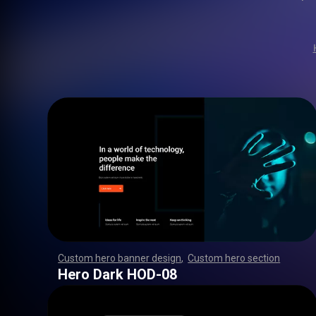
Custom hero banner design
,
Custom hero section
,
,
,
,
,
,
,
,
,
,
,
,
,
,
,
,
,
,
,
,
,
,
,
,
,
,
,
,
,
,
,
,
,
,
,
,
,
,
,
,
,
,
,
,
,
,
,
,
,
,
,
,
,
,
,
,
,
,
,
,
,
,
,
,
,
,
,
,
,
,
,
,
,
,
,
,
,
,
,
,
,
,
,
,
,
,
,
,
,
,
,
,
,
,
,
,
,
,
,
,
,
,
,
,
,
,
,
,
,
,
,
,
,
,
,
,
,
,
,
,
,
,
,
,
,
,
Hero Dark HOD-08