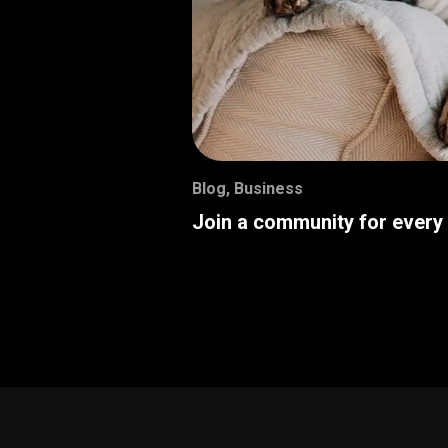
Blog
,
Business
Join a community for every