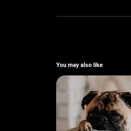
You may also like