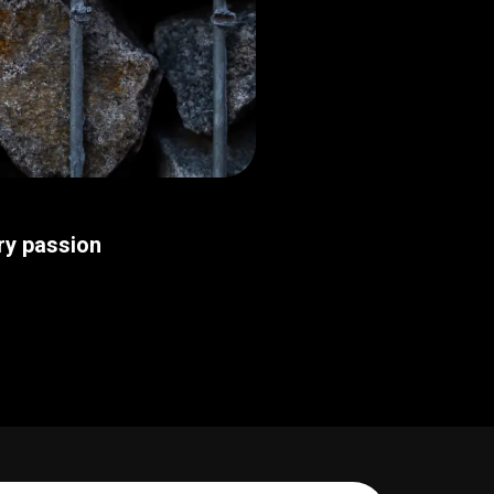
ry passion